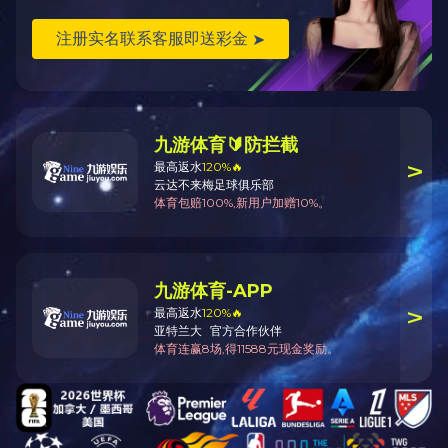
我公司设备材料处废旧物资管理站现对部分物资进行对
一、招标物资具体明细如下：1、空气压缩机2、电磁铁二、联系方式联系单位：设备材料
我公司设备材料处废旧物资管理站现对部分物资进行对
一、招标物资具体明细如下：1、二轧炉区液压站2、高压水除磷系统3、3#飞剪4、板框
废旧物资对外招标公告
我公司设备材料处废旧物资管理站现对部分物资进行对外招标一、招标物资具体明细
废旧物资处置信息
济源钢铁（集团）有限公司设备材料处近期欲对外公开拍卖废电机、废电料、废
废旧物资处置信息
济源钢铁（集团）有限公司计量仓储处近期欲对外公开拍卖废旧电机、废铜电缆等4种废旧物