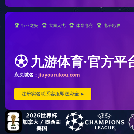
打卡！河南
河南日报客户端记者 王昺南 赵珊珊
在以快制胜的工业浪潮中，你能想象，一台
6月25日，济源。河南国泰东工电渣钢有限
“像这样一根钢锭，熔铸过程需24小时，后续