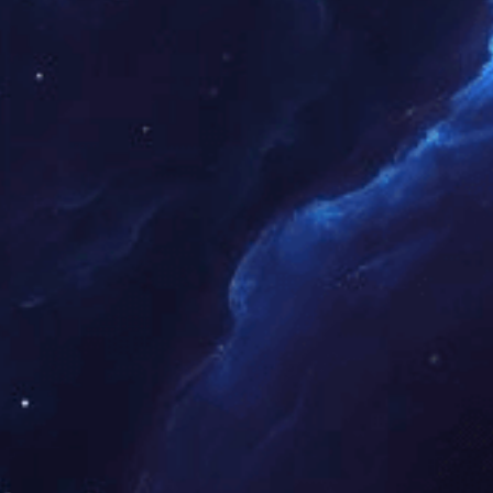
净化SPA”：
融化。钢液穿过渣层时，钢中大型夹杂物被熔渣吸附，相当于做了
式气氛保护工艺，属于世界首创。该项目是东北大学国家科技进
长的单支臂气氛保护抽锭式电渣炉，可在全封闭条件下，将10.4
加工环节，6米电渣锭还可直接轧制，实现以轧代锻，最大程度