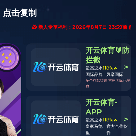
济钢客户联通用户入口
济钢客户电信用户入口
技术中心
用户评价
联系方式
其它业务