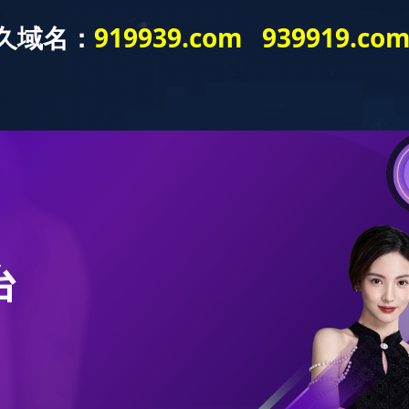
传
工艺装备
多元产业
新闻中心
人才招聘
（中国）
媒体聚焦