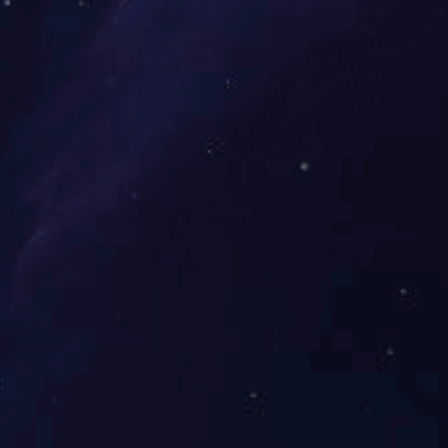
含量、电极重量、熔化速度等。刘宗辉指了指屏幕上的三条线：“
控电压、电流，实时调整电极插入深度，确保熔速始终保持在每分